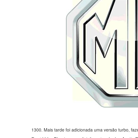
1300. Mais tarde foi adicionada uma versão turbo, f