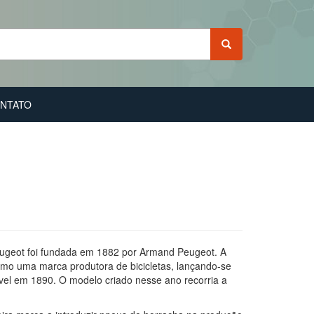
NTATO
ugeot foi fundada em 1882 por Armand Peugeot. A
o uma marca produtora de bicicletas, lançando-se
el em 1890. O modelo criado nesse ano recorria a