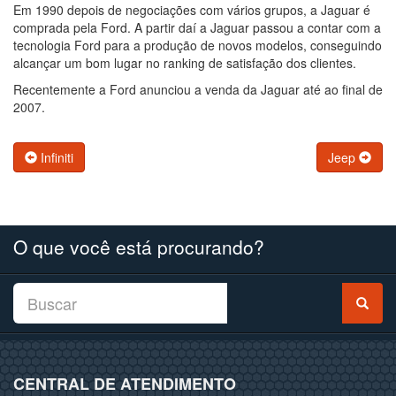
Em 1990 depois de negociações com vários grupos, a Jaguar é
comprada pela Ford. A partir daí a Jaguar passou a contar com a
tecnologia Ford para a produção de novos modelos, conseguindo
alcançar um bom lugar no ranking de satisfação dos clientes.
Recentemente a Ford anunciou a venda da Jaguar até ao final de
2007.
Infiniti
Jeep
O que você está procurando?
CENTRAL DE ATENDIMENTO