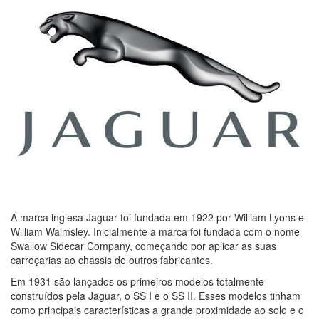
A marca inglesa Jaguar foi fundada em 1922 por William Lyons e
William Walmsley. Inicialmente a marca foi fundada com o nome
Swallow Sidecar Company, começando por aplicar as suas
carroçarias ao chassis de outros fabricantes.
Em 1931 são lançados os primeiros modelos totalmente
construídos pela Jaguar, o SS I e o SS II. Esses modelos tinham
como principais características a grande proximidade ao solo e o