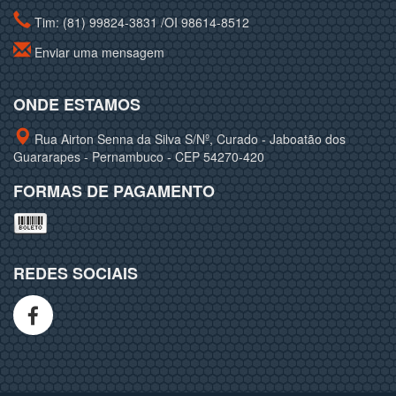
Tim: (81) 99824-3831 /OI 98614-8512
Enviar uma mensagem
ONDE ESTAMOS
Rua Airton Senna da Silva S/Nº, Curado - Jaboatão dos
Guararapes - Pernambuco - CEP 54270-420
FORMAS DE PAGAMENTO
REDES SOCIAIS